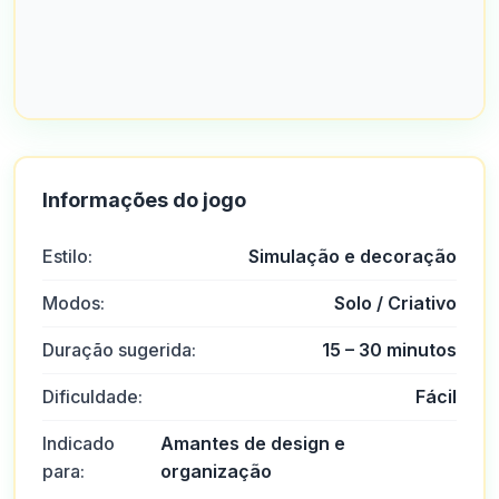
Informações do jogo
Estilo:
Simulação e decoração
Modos:
Solo / Criativo
Duração sugerida:
15 – 30 minutos
Dificuldade:
Fácil
Indicado
Amantes de design e
para:
organização