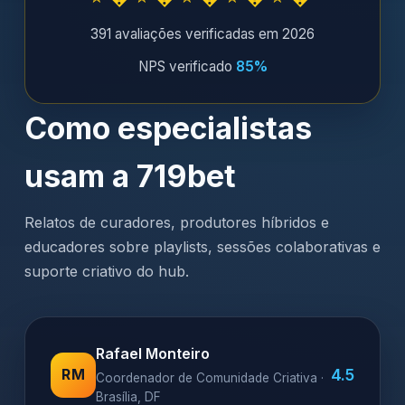
391 avaliações verificadas em 2026
NPS verificado
85%
Como especialistas
usam a 719bet
Relatos de curadores, produtores híbridos e
educadores sobre playlists, sessões colaborativas e
suporte criativo do hub.
Rafael Monteiro
4.5
RM
Coordenador de Comunidade Criativa ·
Brasília, DF