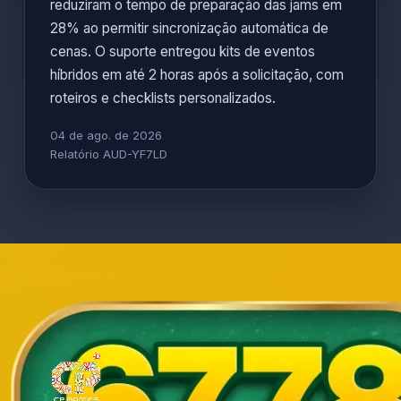
reduziram o tempo de preparação das jams em
28% ao permitir sincronização automática de
cenas. O suporte entregou kits de eventos
híbridos em até 2 horas após a solicitação, com
roteiros e checklists personalizados.
04 de ago. de 2026
Relatório AUD-YF7LD