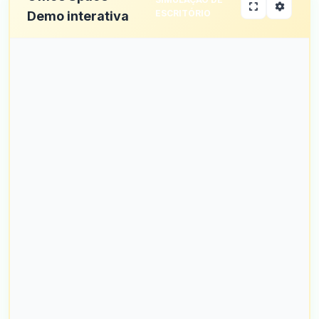
ESCRITÓRIO
Demo interativa