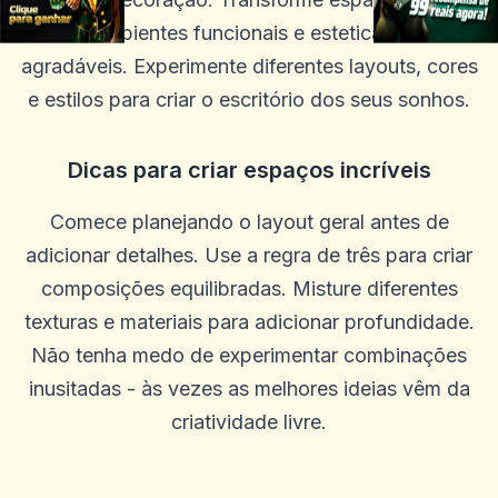
em ambientes funcionais e esteticamente
agradáveis. Experimente diferentes layouts, cores
e estilos para criar o escritório dos seus sonhos.
Dicas para criar espaços incríveis
Comece planejando o layout geral antes de
adicionar detalhes. Use a regra de três para criar
composições equilibradas. Misture diferentes
texturas e materiais para adicionar profundidade.
Não tenha medo de experimentar combinações
inusitadas - às vezes as melhores ideias vêm da
criatividade livre.