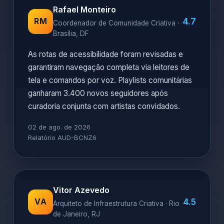
Rafael Monteiro
4.7
RM
Coordenador de Comunidade Criativa ·
Brasília, DF
As rotas de acessibilidade foram revisadas e
garantiram navegação completa via leitores de
tela e comandos por voz. Playlists comunitárias
ganharam 3.400 novos seguidores após
curadoria conjunta com artistas convidados.
02 de ago. de 2026
Relatório AUD-BCNZ6
Vitor Azevedo
4.5
VA
Arquiteto de Infraestrutura Criativa · Rio
de Janeiro, RJ