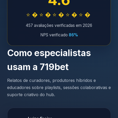
⭐�⭐�⭐�⭐�⭐�
457 avaliações verificadas em 2026
NPS verificado
86%
Como especialistas
usam a 719bet
Relatos de curadores, produtores híbridos e
educadores sobre playlists, sessões colaborativas e
suporte criativo do hub.