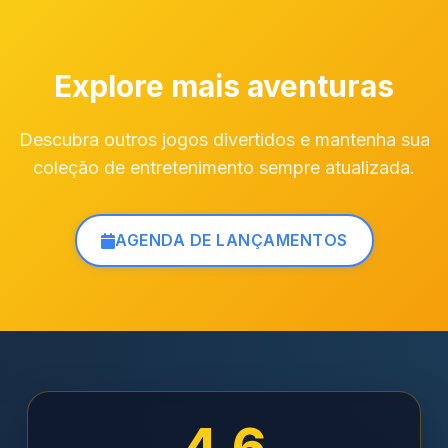
Explore mais aventuras
Descubra outros jogos divertidos e mantenha sua
coleção de entretenimento sempre atualizada.
AGENDA DE LANÇAMENTOS
4.6