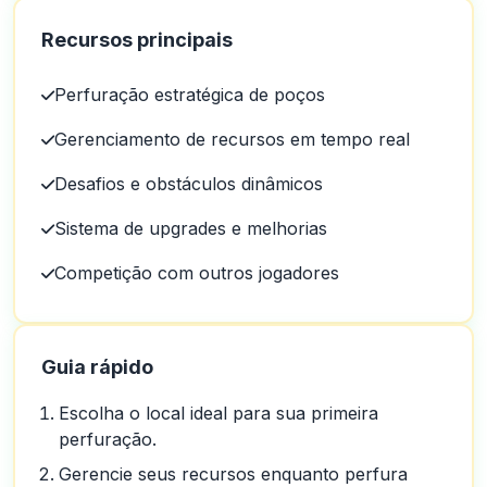
Recursos principais
Perfuração estratégica de poços
Gerenciamento de recursos em tempo real
Desafios e obstáculos dinâmicos
Sistema de upgrades e melhorias
Competição com outros jogadores
Guia rápido
Escolha o local ideal para sua primeira
perfuração.
Gerencie seus recursos enquanto perfura