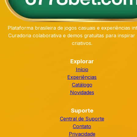
Plataforma brasileira de jogos casuais e experiências int
Curadoria colaborativa e demos gratuitas para inspirar 
criativos.
Explorar
Início
Experiências
Catálogo
Novidades
Suporte
Central de Suporte
Contato
Privacidade