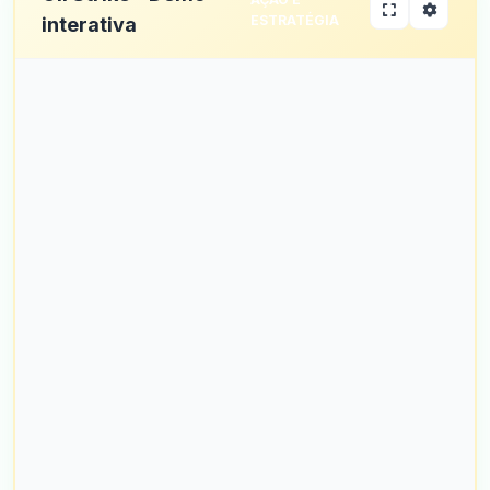
ESTRATÉGIA
interativa