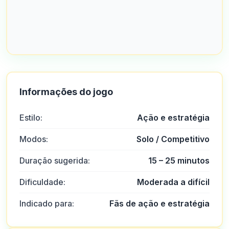
Informações do jogo
Estilo:
Ação e estratégia
Modos:
Solo / Competitivo
Duração sugerida:
15 – 25 minutos
Dificuldade:
Moderada a difícil
Indicado para:
Fãs de ação e estratégia