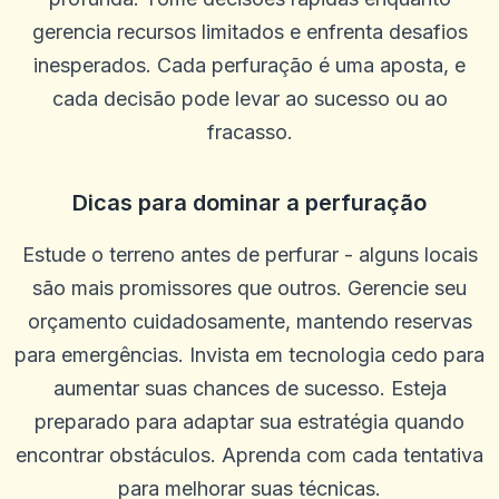
gerencia recursos limitados e enfrenta desafios
inesperados. Cada perfuração é uma aposta, e
cada decisão pode levar ao sucesso ou ao
fracasso.
Dicas para dominar a perfuração
Estude o terreno antes de perfurar - alguns locais
são mais promissores que outros. Gerencie seu
orçamento cuidadosamente, mantendo reservas
para emergências. Invista em tecnologia cedo para
aumentar suas chances de sucesso. Esteja
preparado para adaptar sua estratégia quando
encontrar obstáculos. Aprenda com cada tentativa
para melhorar suas técnicas.