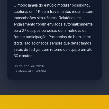
O modo janela do estúdio modular possibilitou
capturas em 4K sem travamentos mesmo com
transmissões simultâneas. Relatórios de
engajamento foram enviados automaticamente
para 27 equipes parceiras com métricas de
foco e participação. Protocolos de bem-estar
digital são acionados sempre que detectamos
sinais de fadiga, com retorno da equipe em até
30 minutos.
06 de ago. de 2026
Relatório AUD-43Z64